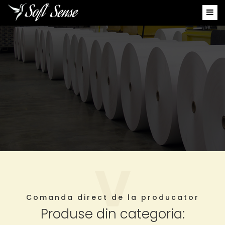
Comanda direct de la producator
Produse din categoria: