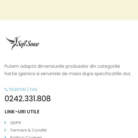
Putem adapta dimensiunile produselor din categoriile
hartie igienica si servetele de masa dupa specificatiile dvs.
TELEFON / FAX
0242.331.808
LINK-URI UTILE
GDPR
Termeni & Conditii
Politica Cookies