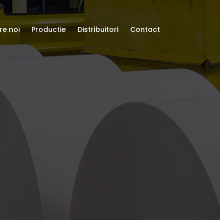
re noi
Productie
Distribuitori
Contact