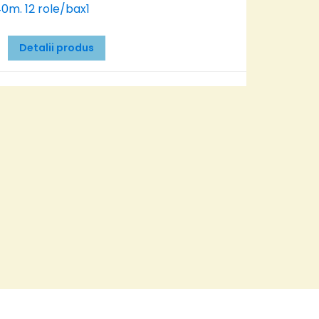
Detalii produs