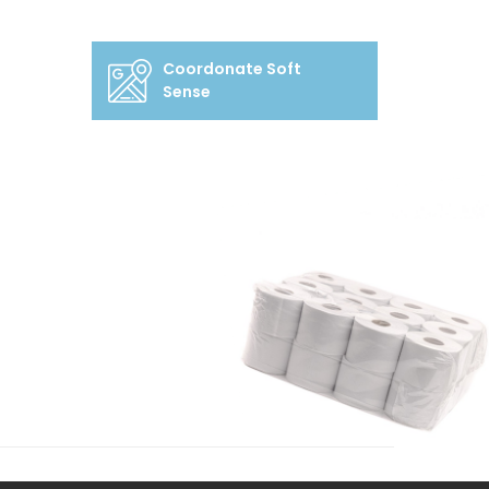
Coordonate Soft
Sense