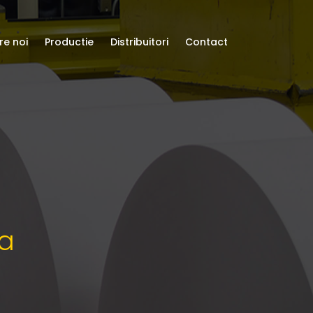
re noi
Productie
Distribuitori
Contact
za