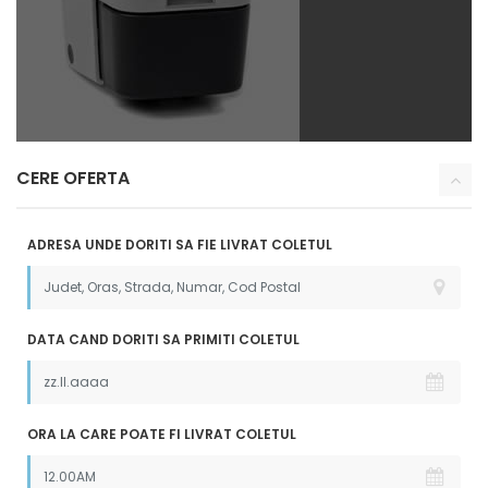
CERE OFERTA
ADRESA UNDE DORITI SA FIE LIVRAT COLETUL
DATA CAND DORITI SA PRIMITI COLETUL
ORA LA CARE POATE FI LIVRAT COLETUL