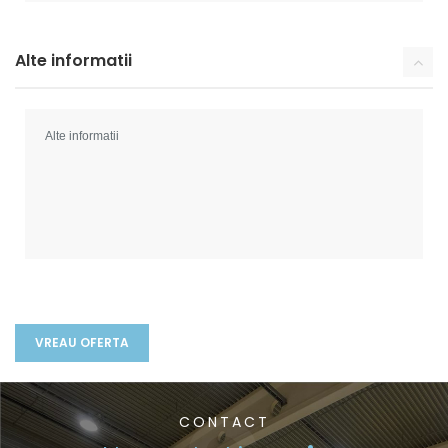
Alte informatii
CONTACT