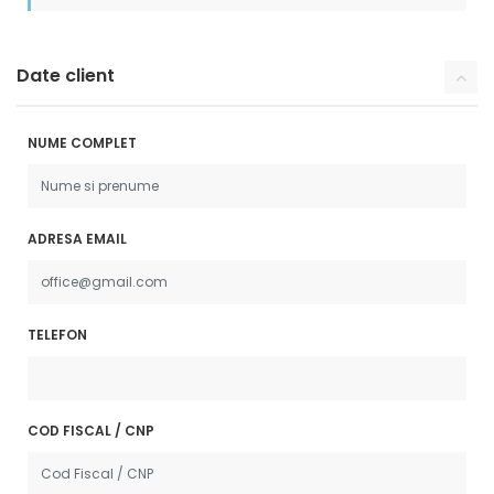
Date client
NUME COMPLET
ADRESA EMAIL
TELEFON
COD FISCAL / CNP