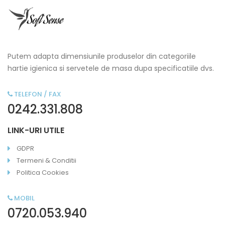
Putem adapta dimensiunile produselor din categoriile
hartie igienica si servetele de masa dupa specificatiile dvs.
TELEFON / FAX
0242.331.808
LINK-URI UTILE
GDPR
Termeni & Conditii
Politica Cookies
MOBIL
0720.053.940