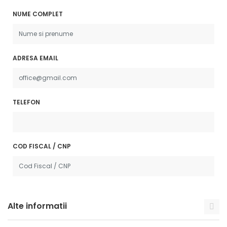
NUME COMPLET
ADRESA EMAIL
TELEFON
COD FISCAL / CNP
Alte informatii