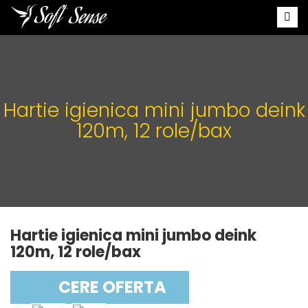
Hartie igienica mini jumbo deink
120m, 12 role/bax
Hartie igienica mini jumbo deink
120m, 12 role/bax
CERE OFERTA