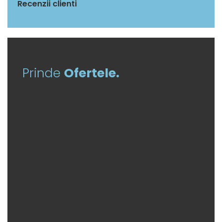
Recenzii clienti
Prinde
Ofertele.