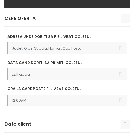
CERE OFERTA
ADRESA UNDE DORITI SA FIE LIVRAT COLETUL
DATA CAND DORITI SA PRIMITI COLETUL
ORA LA CARE POATE FI LIVRAT COLETUL
Date client