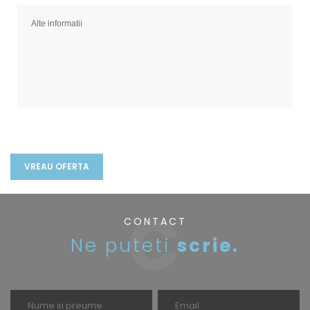
CONTACT
Ne puteti
scrie.