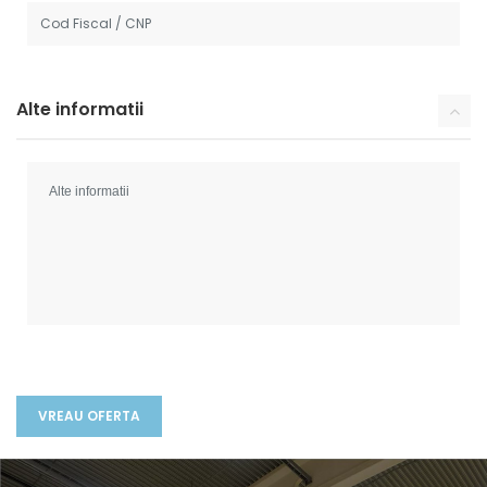
Alte informatii