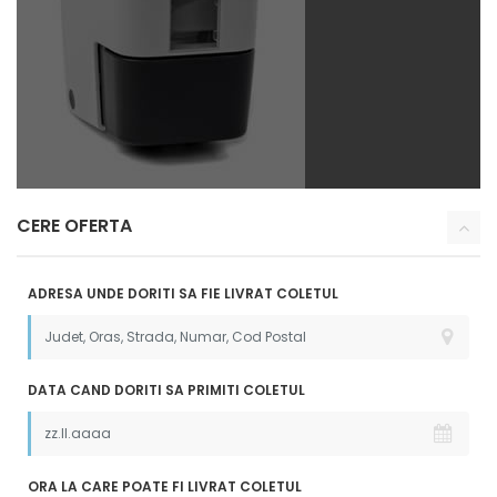
CERE OFERTA
ADRESA UNDE DORITI SA FIE LIVRAT COLETUL
DATA CAND DORITI SA PRIMITI COLETUL
ORA LA CARE POATE FI LIVRAT COLETUL