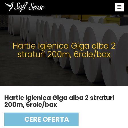
Hartie igienica Giga alba 2
straturi 200m, 6role/bax
Hartie igienica Giga alba 2 straturi
200m, 6role/bax
CERE OFERTA