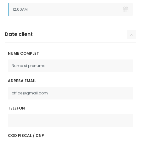
Date client
NUME COMPLET
ADRESA EMAIL
TELEFON
COD FISCAL / CNP