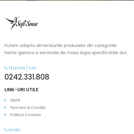
Putem adapta dimensiunile produselor din categoriile
hartie igienica si servetele de masa dupa specificatiile dvs.
TELEFON / FAX
0242.331.808
LINK-URI UTILE
GDPR
Termeni & Conditii
Politica Cookies
MOBIL