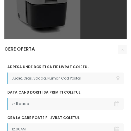
CERE OFERTA
ADRESA UNDE DORITI SA FIE LIVRAT COLETUL
DATA CAND DORITI SA PRIMITI COLETUL
ORA LA CARE POATE FI LIVRAT COLETUL