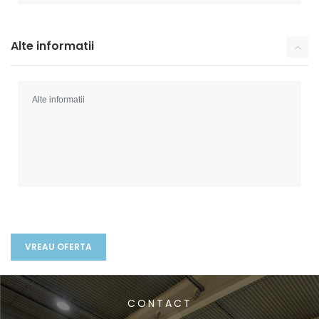
Alte informatii
CONTACT