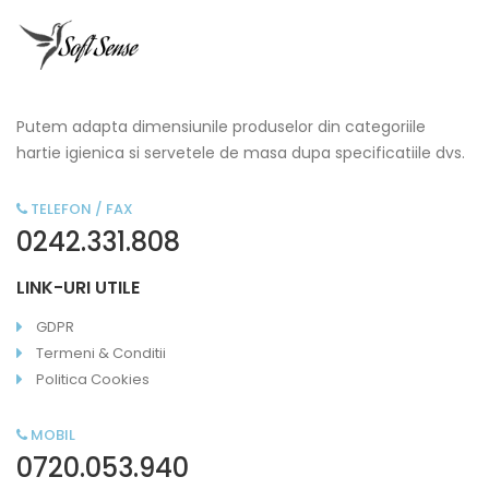
Putem adapta dimensiunile produselor din categoriile
hartie igienica si servetele de masa dupa specificatiile dvs.
TELEFON / FAX
0242.331.808
LINK-URI UTILE
GDPR
Termeni & Conditii
Politica Cookies
MOBIL
0720.053.940