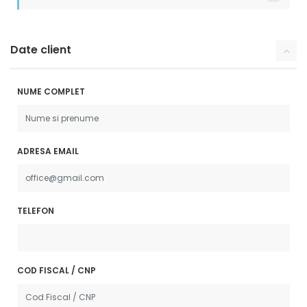
Date client
NUME COMPLET
ADRESA EMAIL
TELEFON
COD FISCAL / CNP