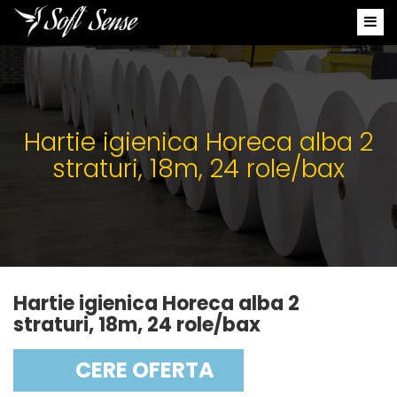
Hartie igienica Horeca alba 2
straturi, 18m, 24 role/bax
Hartie igienica Horeca alba 2
straturi, 18m, 24 role/bax
CERE OFERTA