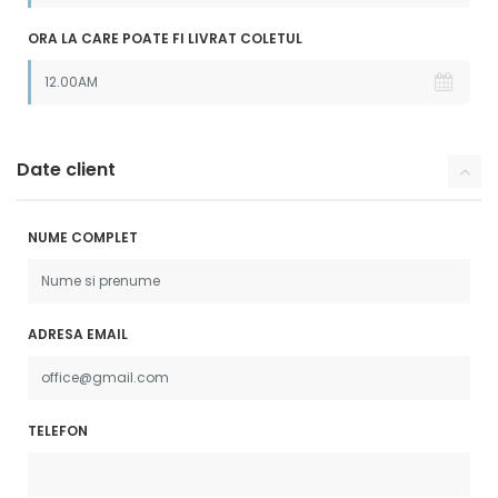
ORA LA CARE POATE FI LIVRAT COLETUL
Date client
NUME COMPLET
ADRESA EMAIL
TELEFON