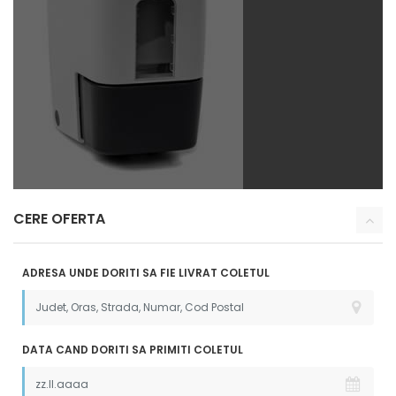
CERE OFERTA
ADRESA UNDE DORITI SA FIE LIVRAT COLETUL
DATA CAND DORITI SA PRIMITI COLETUL