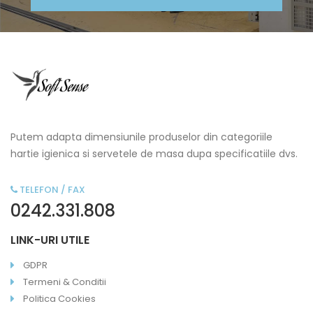
Putem adapta dimensiunile produselor din categoriile
hartie igienica si servetele de masa dupa specificatiile dvs.
TELEFON / FAX
0242.331.808
LINK-URI UTILE
GDPR
Termeni & Conditii
Politica Cookies