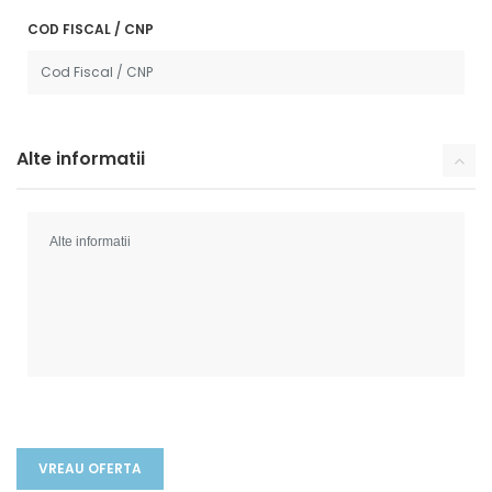
COD FISCAL / CNP
Alte informatii