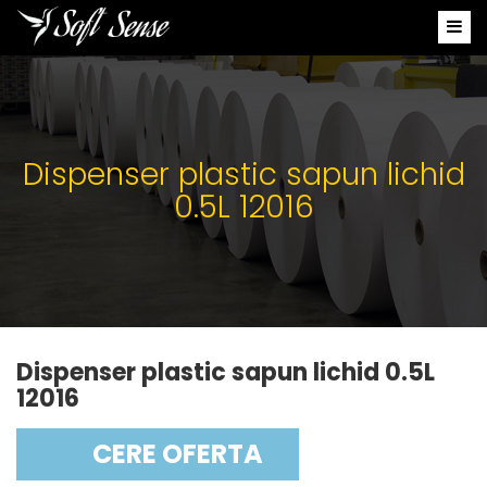
Dispenser plastic sapun lichid
0.5L 12016
Dispenser plastic sapun lichid 0.5L
12016
CERE OFERTA