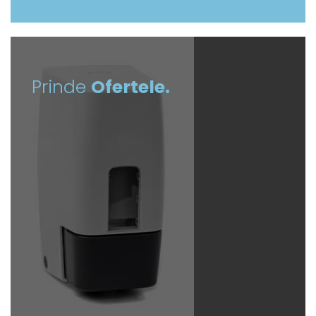
Prinde
Ofertele.