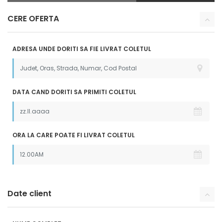
CERE OFERTA
ADRESA UNDE DORITI SA FIE LIVRAT COLETUL
DATA CAND DORITI SA PRIMITI COLETUL
ORA LA CARE POATE FI LIVRAT COLETUL
Date client