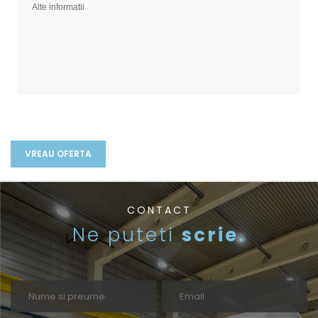
CONTACT
Ne puteti
scrie.