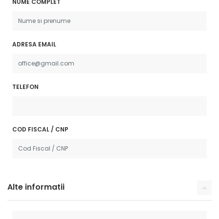
NUME COMPLET
ADRESA EMAIL
TELEFON
COD FISCAL / CNP
Alte informatii