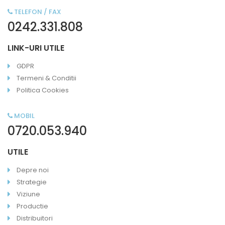
TELEFON / FAX
0242.331.808
LINK-URI UTILE
GDPR
Termeni & Conditii
Politica Cookies
MOBIL
0720.053.940
UTILE
Depre noi
Strategie
Viziune
Productie
Distribuitori