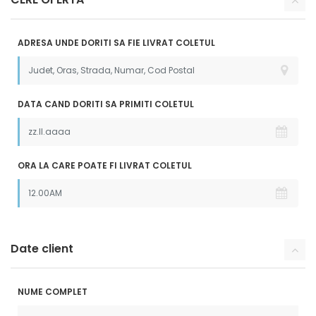
ADRESA UNDE DORITI SA FIE LIVRAT COLETUL
DATA CAND DORITI SA PRIMITI COLETUL
ORA LA CARE POATE FI LIVRAT COLETUL
Date client
NUME COMPLET