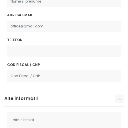
ADRESA EMAIL
TELEFON
COD FISCAL / CNP
Alte informatii