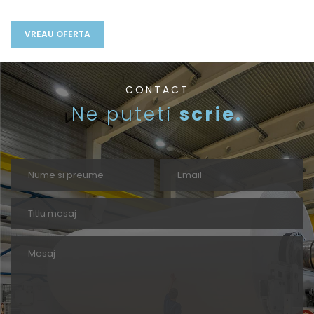
CONTACT
Ne puteti
scrie.