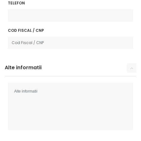
TELEFON
COD FISCAL / CNP
Alte informatii