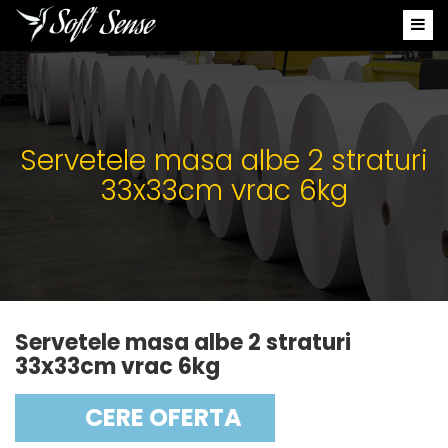
Servetele masa albe 2 straturi
33x33cm vrac 6kg
Servetele masa albe 2 straturi
33x33cm vrac 6kg
CERE OFERTA