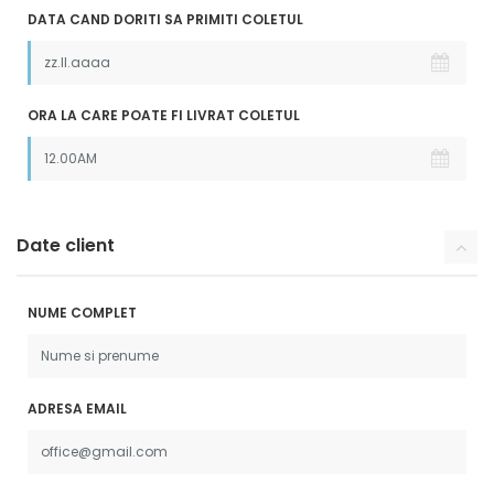
DATA CAND DORITI SA PRIMITI COLETUL
ORA LA CARE POATE FI LIVRAT COLETUL
Date client
NUME COMPLET
ADRESA EMAIL