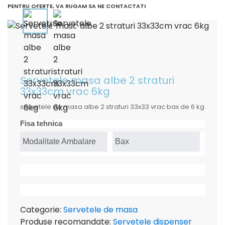
PENTRU OFERTE, VA RUGAM SA NE CONTACTATI
Servetele masa albe 2 straturi
33x33cm vrac 6kg
servetele de masa albe 2 straturi 33x33 vrac bax de 6 kg
Fisa tehnica
Modalitate Ambalare
Bax
Categorie:
Servetele de masa
Produse recomandate:
Servetele dispenser