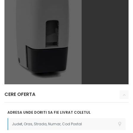
CERE OFERTA
ADRESA UNDE DORITI SA FIE LIVRAT COLETUL