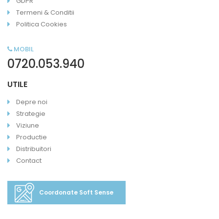
GDPR
Termeni & Conditii
Politica Cookies
MOBIL
0720.053.940
UTILE
Depre noi
Strategie
Viziune
Productie
Distribuitori
Contact
Coordonate Soft Sense