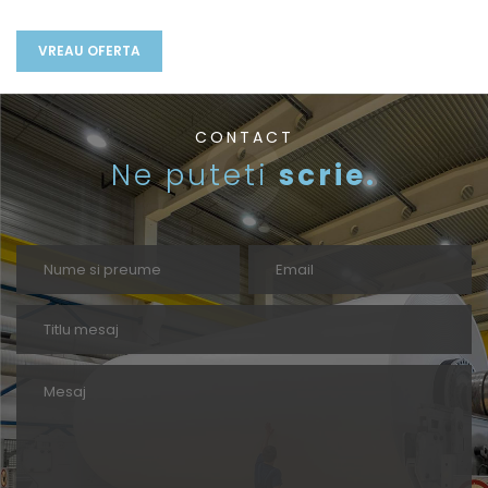
CONTACT
Ne puteti
scrie.