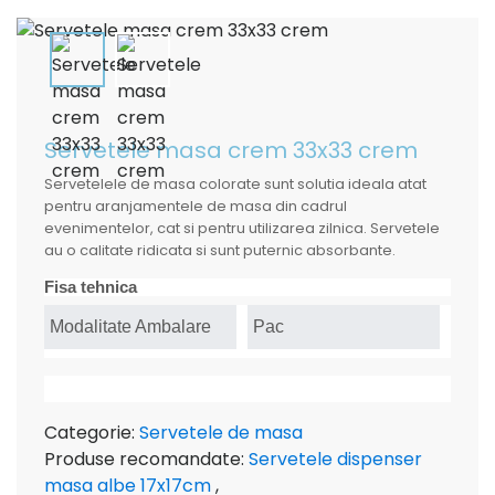
Servetele masa crem 33x33 crem
Servetelele de masa colorate sunt solutia ideala atat
pentru aranjamentele de masa din cadrul
evenimentelor, cat si pentru utilizarea zilnica. Servetele
au o calitate ridicata si sunt puternic absorbante.
Fisa tehnica
Modalitate Ambalare
Pac
Categorie:
Servetele de masa
Produse recomandate:
Servetele dispenser
masa albe 17x17cm
,