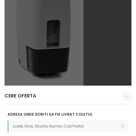
CERE OFERTA
ADRESA UNDE DORITI SA FIE LIVRAT COLETUL