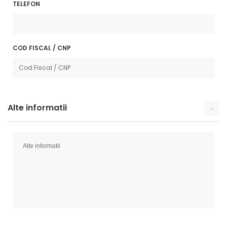
TELEFON
COD FISCAL / CNP
Alte informatii