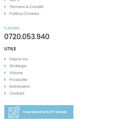
Termeni & Conditii
Politica Cookies
MOBIL
0720.053.940
UTILE
Depre noi
Strategie
Viziune
Productie
Distribuitori
Contact
Coordonate Soft Sense