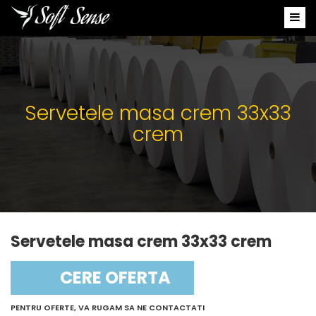
Servetele masa crem 33x33
crem
Servetele masa crem 33x33 crem
CERE OFERTA
PENTRU OFERTE, VA RUGAM SA NE CONTACTATI