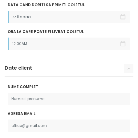
DATA CAND DORITI SA PRIMITI COLETUL
ORA LA CARE POATE FI LIVRAT COLETUL
Date client
NUME COMPLET
ADRESA EMAIL