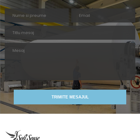
TRIMITE MESAJUL