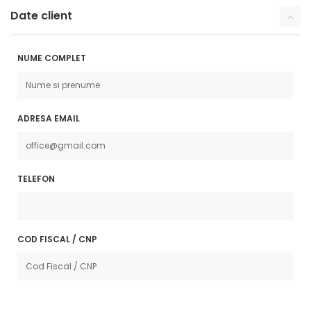
Date client
NUME COMPLET
ADRESA EMAIL
TELEFON
COD FISCAL / CNP