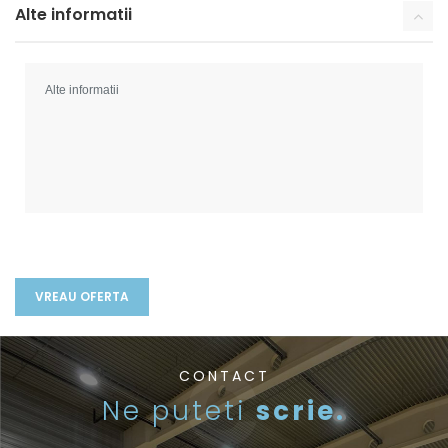
Alte informatii
CONTACT
Ne puteti
scrie.