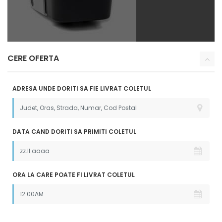
CERE OFERTA
ADRESA UNDE DORITI SA FIE LIVRAT COLETUL
DATA CAND DORITI SA PRIMITI COLETUL
ORA LA CARE POATE FI LIVRAT COLETUL