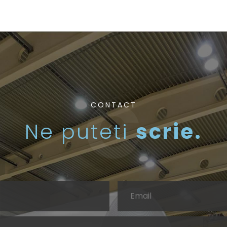
CONTACT
Ne puteti
scrie.