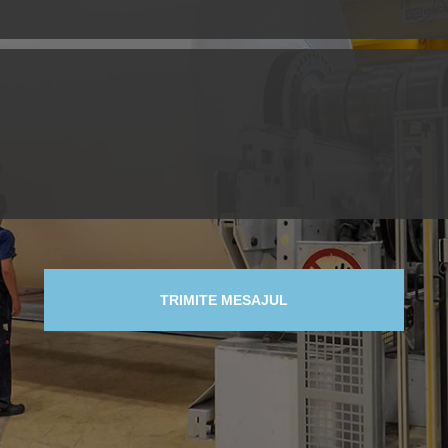
TRIMITE MESAJUL