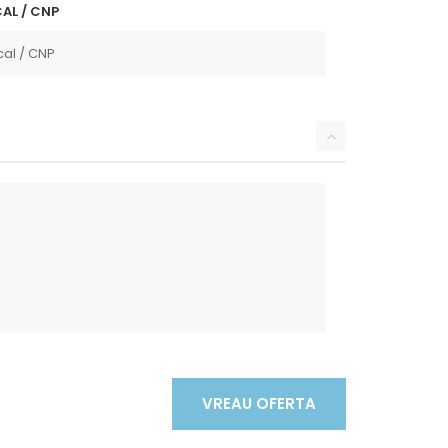
AL / CNP