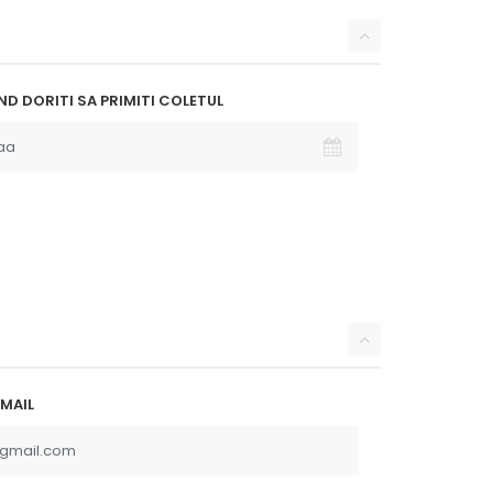
D DORITI SA PRIMITI COLETUL
MAIL