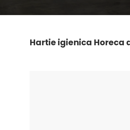
Hartie igienica Horeca a