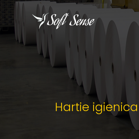
Hartie igienica