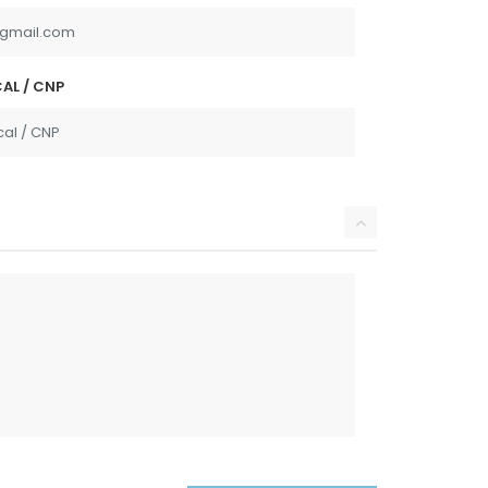
AL / CNP