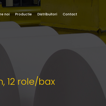
re noi
Productie
Distribuitori
Contact
, 12 role/bax