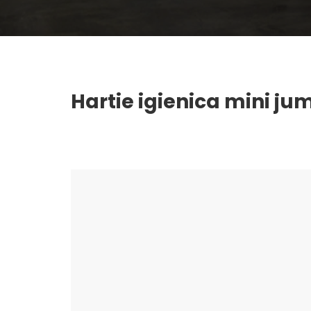
Hartie igienica mini ju