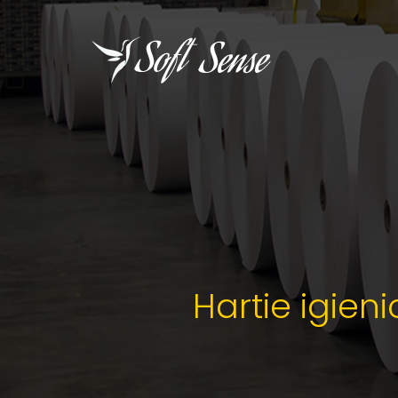
Hartie igien