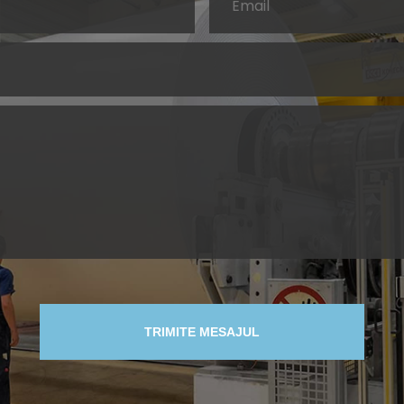
TRIMITE MESAJUL