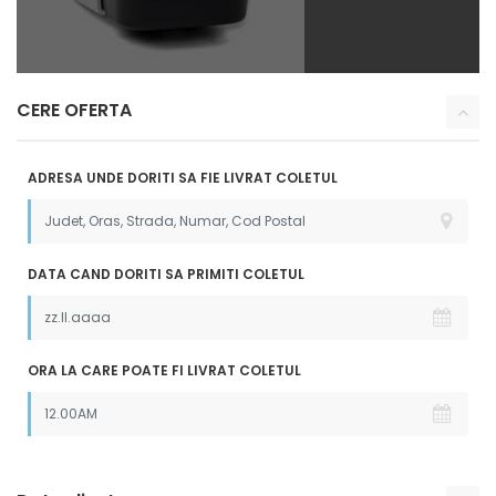
CERE OFERTA
ADRESA UNDE DORITI SA FIE LIVRAT COLETUL
DATA CAND DORITI SA PRIMITI COLETUL
ORA LA CARE POATE FI LIVRAT COLETUL