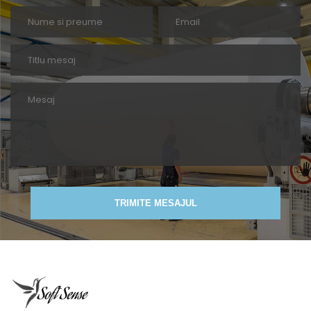
TRIMITE MESAJUL