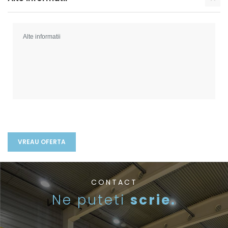
CONTACT
Ne puteti
scrie.