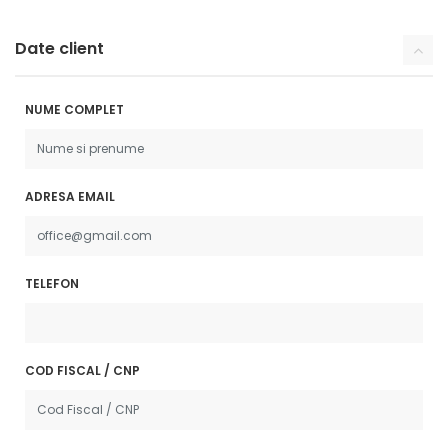
Date client
NUME COMPLET
ADRESA EMAIL
TELEFON
COD FISCAL / CNP