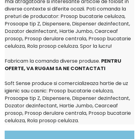
mai atragatoare si interesante articole de folosit in
diverse contexte si diferite ocazii. Poti comanda la
preturi de producator: Prosop bucatarie celuloza,
Prosoape tip Z, Dispensere, Dispenser dezinfectant,
Dozator dezinfectant, Hartie Jumbo, Cearceaf
prosop, Prosop derulare centrala, Prosop bucatarie
celuloza, Rola prosop celuloza. Spor la lucru!
Fabricam la comanda diverse produse.
PENTRU
OFERTE, VA RUGAM SA NE CONTACTATI
Soft Sense produce si comercializeaza hartie de uz
igienic sau casnic: Prosop bucatarie celuloza,
Prosoape tip Z, Dispensere, Dispenser dezinfectant,
Dozator dezinfectant, Hartie Jumbo, Cearceaf
prosop, Prosop derulare centrala, Prosop bucatarie
celuloza, Rola prosop celuloza.