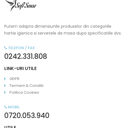
Putem adapta dimensiunile produselor din categoriile
hartie igienica si servetele de masa dupa specificatiile dvs.
TELEFON / FAX
0242.331.808
LINK-URI UTILE
GDPR
Termeni & Conditii
Politica Cookies
MOBIL
0720.053.940
UTILE