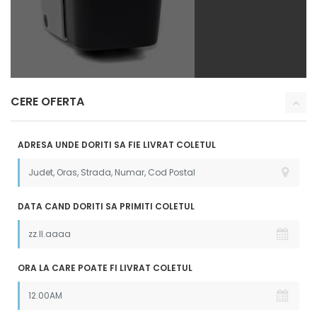
CERE OFERTA
ADRESA UNDE DORITI SA FIE LIVRAT COLETUL
DATA CAND DORITI SA PRIMITI COLETUL
ORA LA CARE POATE FI LIVRAT COLETUL