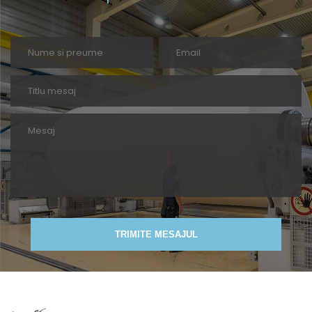
TRIMITE MESAJUL